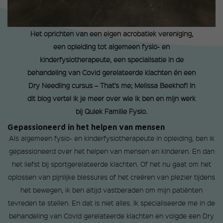
Het oprichten van een eigen acrobatiek vereniging,
een opleiding tot algemeen fysio- en
kinderfysiotherapeute, een specialisatie in de
behandeling van Covid gerelateerde klachten én een
Dry Needling cursus – That’s me; Melissa Beekhof! In
dit blog vertel ik je meer over wie ik ben en mijn werk
bij Quiek Familie Fysio.
Gepassioneerd in het helpen van mensen
Als algemeen fysio- en kinderfysiotherapeute in opleiding, ben ik
gepassioneerd over het helpen van mensen en kinderen. En dan
het liefst bij sportgerelateerde klachten. Of het nu gaat om het
oplossen van pijnlijke blessures of het creëren van plezier tijdens
het bewegen, ik ben altijd vastberaden om mijn patiënten
tevreden te stellen. En dat is niet alles. Ik specialiseerde me in de
behandeling van Covid gerelateerde klachten en volgde een Dry