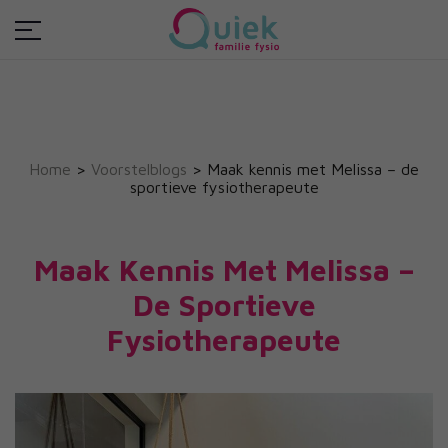
Home
>
Voorstelblogs
>
Maak kennis met Melissa – de
sportieve fysiotherapeute
Maak Kennis Met Melissa –
De Sportieve
Fysiotherapeute