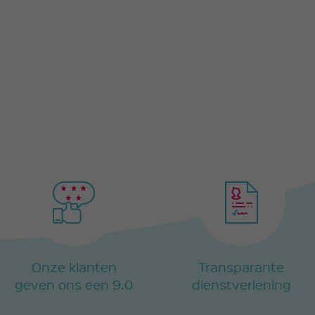
Onze klanten
Transparante
geven ons een 9.0
dienstverlening