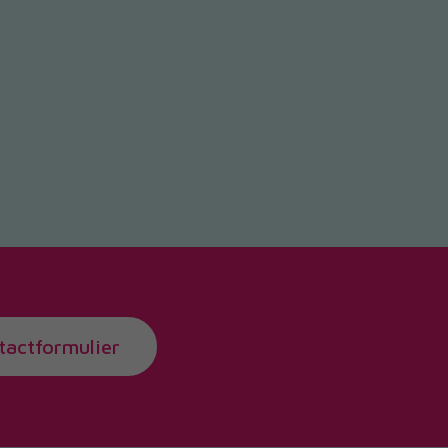
tactformulier