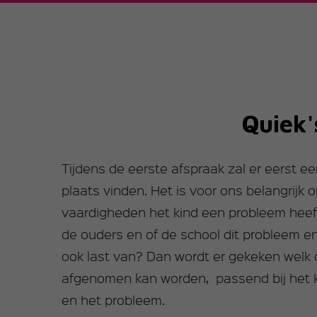
Quiek'
Tijdens de eerste afspraak zal er eerst 
plaats vinden. Het is voor ons belangrijk
vaardigheden het kind een probleem heef
de ouders en of de school dit probleem en 
ook last van? Dan wordt er gekeken welk 
afgenomen kan worden, passend bij het kind
en het probleem.