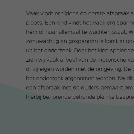
Vaak vindt er tijdens de eerste afspraak 
plaats. Een kind vindt het vaak erg span
hem of haar allemaal te wachten staat. W
zenuwachtig en gespannen is komt er ook 
uit het onderzoek. Door het kind spelende
zien wij vaak al veel van de motorische v
of zij eigen worden met de omgeving. De 
het onderzoek afgenomen worden. Na dit
een afspraak met de ouders gemaakt om 
hierbij behorende behandelplan te bespre