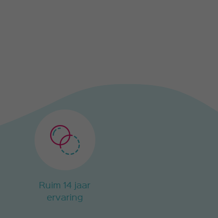
Ruim 14 jaar
ervaring