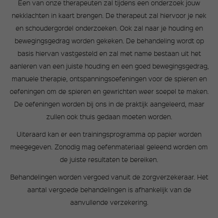
Een van onze therapeuten zal tijdens een onderzoek jouw
nekklachten in kaart brengen. De therapeut zal hiervoor je nek
en schoudergordel onderzoeken. Ook zal naar je houding en
bewegingsgedrag worden gekeken. De behandeling wordt op
basis hiervan vastgesteld en zal met name bestaan uit het
aanleren van een juiste houding en een goed bewegingsgedrag,
manuele therapie, ontspanningsoefeningen voor de spieren en
oefeningen om de spieren en gewrichten weer soepel te maken.
De oefeningen worden bij ons in de praktijk aangeleerd, maar
zullen ook thuis gedaan moeten worden.
Uiteraard kan er een trainingsprogramma op papier worden
meegegeven. Zonodig mag oefenmateriaal geleend worden om
de juiste resultaten te bereiken.
Behandelingen worden vergoed vanuit de zorgverzekeraar. Het
aantal vergoede behandelingen is afhankelijk van de
aanvullende verzekering.