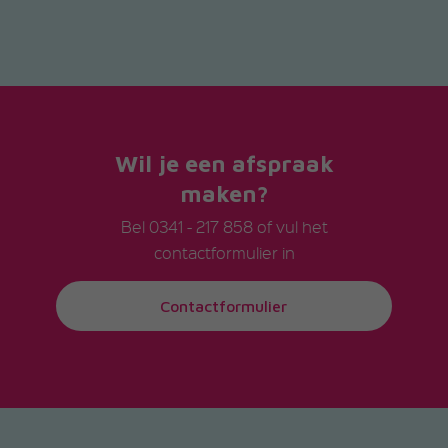
Wil je een afspraak
maken?
Bel
0341 - 217 858
of vul het
contactformulier in
Contactformulier