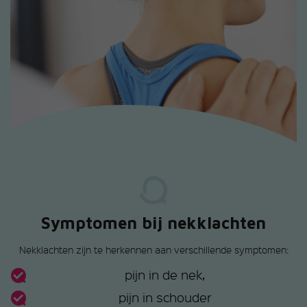
Symptomen bij nekklachten
Nekklachten zijn te herkennen aan verschillende symptomen:
pijn in de nek,
pijn in schouder