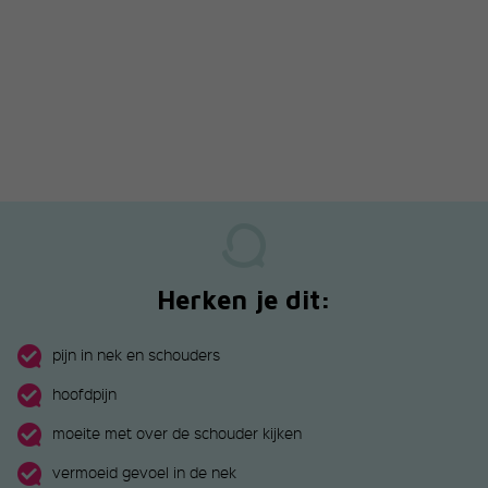
Herken je dit:
pijn in nek en schouders
hoofdpijn
moeite met over de schouder kijken
vermoeid gevoel in de nek