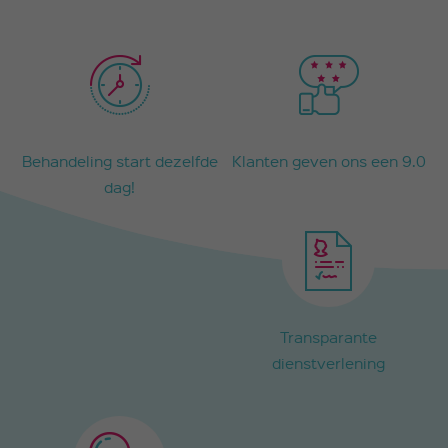
Behandeling start dezelfde
Klanten geven ons een 9.0
dag!
Transparante
dienstverlening