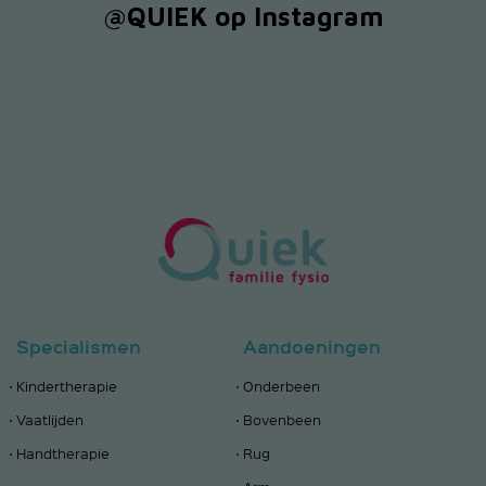
@QUIEK op Instagram
Specialismen
Aandoeningen
Kindertherapie
Onderbeen
Vaatlijden
Bovenbeen
Handtherapie
Rug