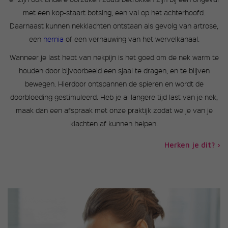
met een kop-staart botsing, een val op het achterhoofd.
Daarnaast kunnen nekklachten ontstaan als gevolg van artrose,
een
hernia
of een vernauwing van het wervelkanaal.
Wanneer je last hebt van nekpijn is het goed om de nek warm te
houden door bijvoorbeeld een sjaal te dragen, en te blijven
bewegen. Hierdoor ontspannen de spieren en wordt de
doorbloeding gestimuleerd. Heb je al langere tijd last van je nek,
maak dan een afspraak met onze praktijk zodat we je van je
klachten af kunnen helpen.
Herken je dit? ›