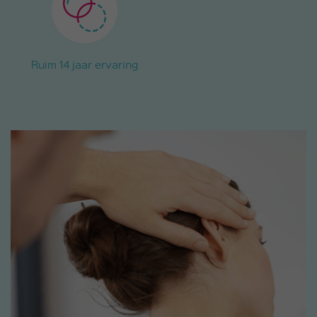
Ruim 14 jaar ervaring