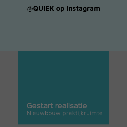
@QUIEK op Instagram
Gestart realisatie
Nieuwbouw praktijkruimte