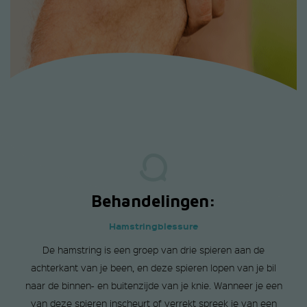
Behandelingen:
Hamstringblessure
De hamstring is een groep van drie spieren aan de
achterkant van je been, en deze spieren lopen van je bil
naar de binnen- en buitenzijde van je knie. Wanneer je een
van deze spieren inscheurt of verrekt spreek je van een