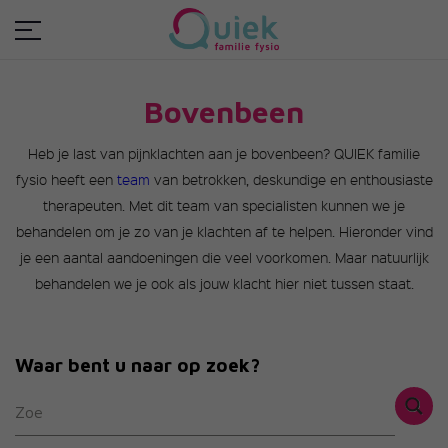
Bovenbeen
Heb je last van pijnklachten aan je bovenbeen? QUIEK familie
fysio heeft een
team
van betrokken, deskundige en enthousiaste
therapeuten. Met dit team van specialisten kunnen we je
behandelen om je zo van je klachten af te helpen. Hieronder vind
je een aantal aandoeningen die veel voorkomen. Maar natuurlijk
behandelen we je ook als jouw klacht hier niet tussen staat.
Waar bent u naar op zoek?