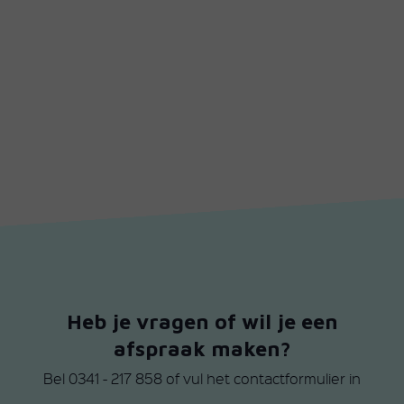
Heb je vragen of wil je een
afspraak maken?
Bel
0341 - 217 858
of vul het contactformulier in