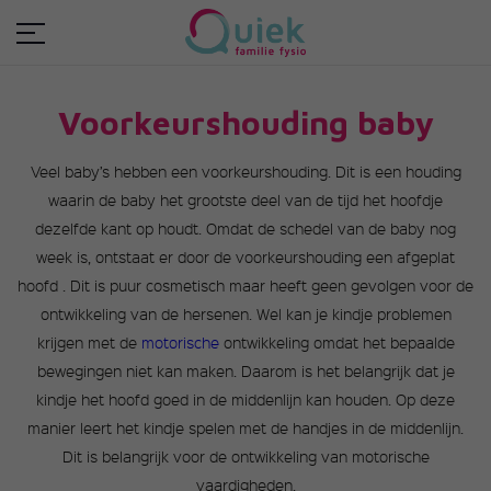
Voorkeurshouding baby
Veel baby’s hebben een voorkeurshouding. Dit is een houding
waarin de baby het grootste deel van de tijd het hoofdje
dezelfde kant op houdt. Omdat de schedel van de baby nog
week is, ontstaat er door de voorkeurshouding een afgeplat
hoofd . Dit is puur cosmetisch maar heeft geen gevolgen voor de
ontwikkeling van de hersenen. Wel kan je kindje problemen
krijgen met de
motorische
ontwikkeling omdat het bepaalde
bewegingen niet kan maken. Daarom is het belangrijk dat je
kindje het hoofd goed in de middenlijn kan houden. Op deze
manier leert het kindje spelen met de handjes in de middenlijn.
Dit is belangrijk voor de ontwikkeling van motorische
vaardigheden.