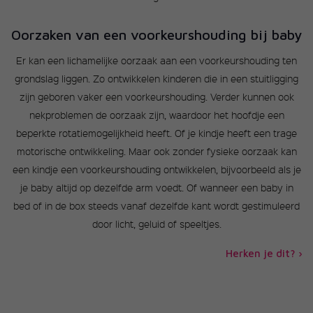
Oorzaken van een voorkeurshouding bij baby
Er kan een lichamelijke oorzaak aan een voorkeurshouding ten
grondslag liggen. Zo ontwikkelen kinderen die in een stuitligging
zijn geboren vaker een voorkeurshouding. Verder kunnen ook
nekproblemen de oorzaak zijn, waardoor het hoofdje een
beperkte rotatiemogelijkheid heeft. Of je kindje heeft een trage
motorische ontwikkeling. Maar ook zonder fysieke oorzaak kan
een kindje een voorkeurshouding ontwikkelen, bijvoorbeeld als je
je baby altijd op dezelfde arm voedt. Of wanneer een baby in
bed of in de box steeds vanaf dezelfde kant wordt gestimuleerd
door licht, geluid of speeltjes.
Herken je dit? ›