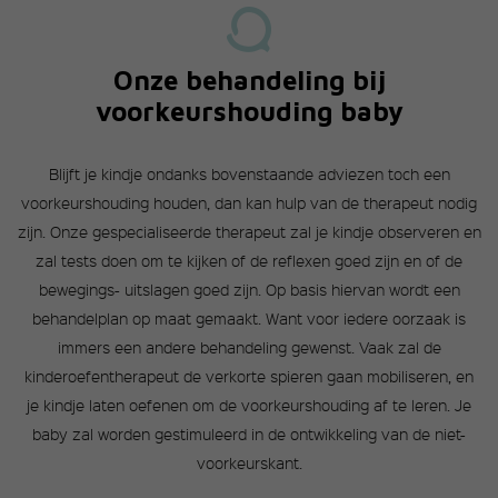
Onze behandeling bij
voorkeurshouding baby
Blijft je kindje ondanks bovenstaande adviezen toch een
voorkeurshouding houden, dan kan hulp van de therapeut nodig
zijn. Onze gespecialiseerde therapeut zal je kindje observeren en
zal tests doen om te kijken of de reflexen goed zijn en of de
bewegings- uitslagen goed zijn. Op basis hiervan wordt een
behandelplan op maat gemaakt. Want voor iedere oorzaak is
immers een andere behandeling gewenst. Vaak zal de
kinderoefentherapeut de verkorte spieren gaan mobiliseren, en
je kindje laten oefenen om de voorkeurshouding af te leren. Je
baby zal worden gestimuleerd in de ontwikkeling van de niet-
voorkeurskant.