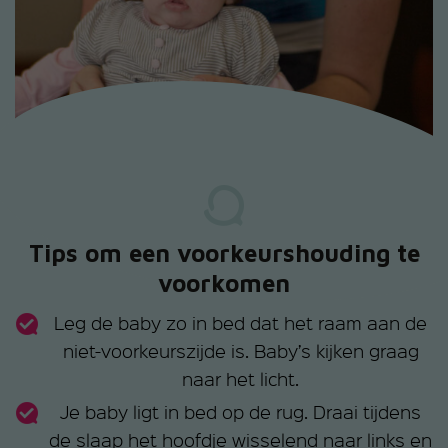
Tips om een voorkeurshouding te
voorkomen
Leg de baby zo in bed dat het raam aan de
niet-voorkeurszijde is. Baby’s kijken graag
naar het licht.
Je baby ligt in bed op de rug. Draai tijdens
de slaap het hoofdje wisselend naar links en