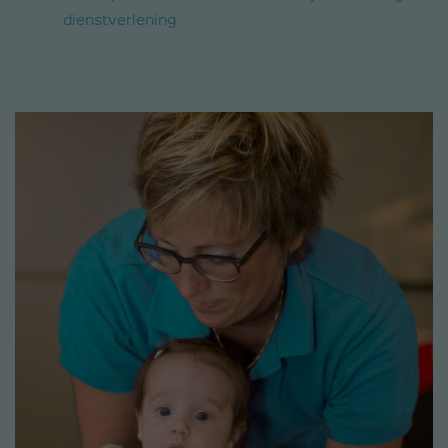
dienstverlening