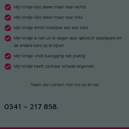
Mijn kindje kijkt alleen maar naar rechts
Mijn kindje kijkt alleen maar naar links
Mijn kindje drinkt moeilijker aan een kant
Mijn kindje is niet uit te dagen door geluid of speelgoed om
de andere kant op te kijken
Mijn kindje vindt buikligging niet prettig
Mijn kindje heeft zijn/haar schedel afgevlakt
Neem dan contact met ons op en bel
0341 – 217 858.