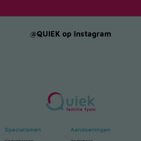
@QUIEK op Instagram
Specialismen
Aandoeningen
Kindertherapie
Onderbeen