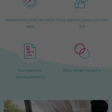
Behandeling start dezelfde
Onze klanten geven ons een
dag!
9.0
Transparante
Ruim 14 jaar ervaring
dienstverlening