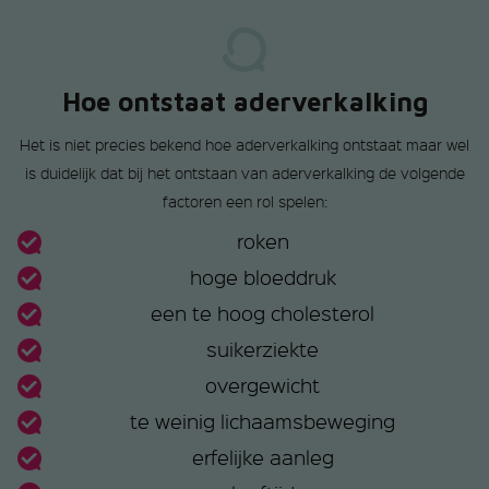
Hoe ontstaat aderverkalking
Het is niet precies bekend hoe aderverkalking ontstaat maar wel
is duidelijk dat bij het ontstaan van aderverkalking de volgende
factoren een rol spelen:
roken
hoge bloeddruk
een te hoog cholesterol
suikerziekte
overgewicht
te weinig lichaamsbeweging
erfelijke aanleg