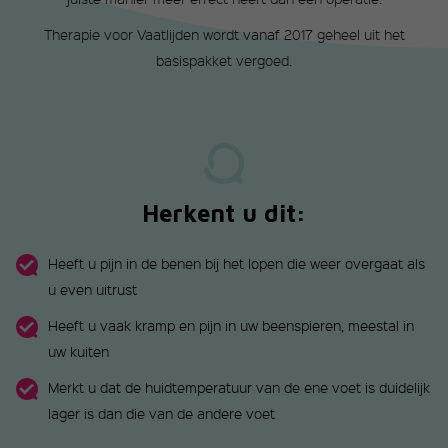
Therapie voor Vaatlijden wordt vanaf 2017 geheel uit het
basispakket vergoed.
Herkent u dit:
Heeft u pijn in de benen bij het lopen die weer overgaat als
u even uitrust
Heeft u vaak kramp en pijn in uw beenspieren, meestal in
uw kuiten
Merkt u dat de huidtemperatuur van de ene voet is duidelijk
lager is dan die van de andere voet