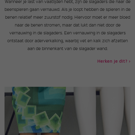
Wanneer je last van vaatlijden hebt, zijn de slagaders die naar de
beenspieren gaan vernauwd. Als je loopt hebben de spieren in de
benen relatief meer zuurstof nodig. Hiervoor moet er meer bloed
naar de benen stromen, maar dat lukt dan niet door de
vernauwing in de slagaders. Een vernauwing in de slagaders
ontstaat door aderverkalking, waarbij vet en kalk zich afzetten
aan de binnenkant van de slagader wand.
Herken je dit? ›