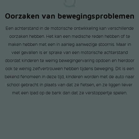
Oorzaken van bewegingsproblemen
Een achterstand in de motorische ontwikkeling kan verschillende
oorzaken hebben. Het kan een medische reden hebben of te
maken hebben met een in aanleg aanwezige stoornis. Maar in
veel gevallen is er sprake van een motorische achterstand
doordat kinderen te weinig bewegingervaring opdoen en hierdoor
ook te weinig zelfvertrouwen hebben tijdens beweging. Dit is een
bekend fenomeen in deze tijd, kinderen worden met de auto naar
school gebracht in plaats van dat ze fietsen, en ze liggen liever
met een Ipad op de bank dan dat ze verstoppertje spelen.