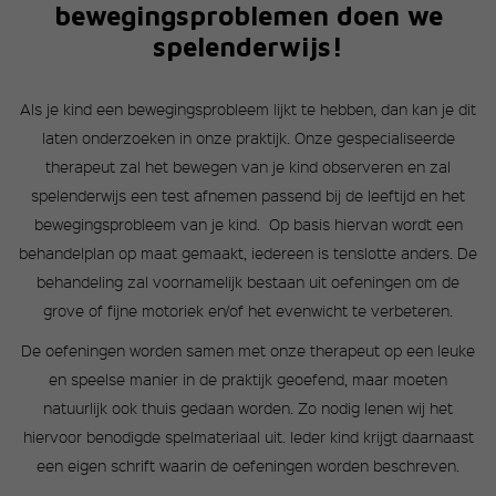
bewegingsproblemen doen we
spelenderwijs!
Als je kind een bewegingsprobleem lijkt te hebben, dan kan je dit
laten onderzoeken in onze praktijk. Onze gespecialiseerde
therapeut zal het bewegen van je kind observeren en zal
spelenderwijs een test afnemen passend bij de leeftijd en het
bewegingsprobleem van je kind. Op basis hiervan wordt een
behandelplan op maat gemaakt, iedereen is tenslotte anders. De
behandeling zal voornamelijk bestaan uit oefeningen om de
grove of fijne motoriek en/of het evenwicht te verbeteren.
De oefeningen worden samen met onze therapeut op een leuke
en speelse manier in de praktijk geoefend, maar moeten
natuurlijk ook thuis gedaan worden. Zo nodig lenen wij het
hiervoor benodigde spelmateriaal uit. Ieder kind krijgt daarnaast
een eigen schrift waarin de oefeningen worden beschreven.