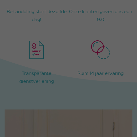
Behandeling start dezelfde
Onze klanten geven ons een
dag!
9.0
Transparante
Ruim 14 jaar ervaring
dienstverlening