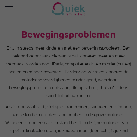
Bewegingsproblemen
Er zijn steeds meer kinderen met een bewegingsprobleem. Een
belangrijke oorzaak hiervan is dat kinderen meer en meer
vermaakt worden door iPads, computer en tv en minder (buiten)
spelen en minder bewegen. Hierdoor ontwikkelen kinderen de
motorische vaardigheden minder goed, waardoor
bewegingsproblemen ontstaan, die op school, thuis of tijdens
sport tot uiting komen.
Als je kind vaak valt, niet goed kan rennen, springen en klimmen,
kan je kind een achterstand hebben in de grove motoriek.
Wanneer je kind een achterstand heeft in de fijne motoriek, vindt
hij of zij knutselen stom, is knippen moeilijk en schrijft je kind