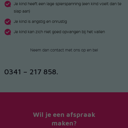
Je kind heeft een lage spierspanning (een kind voelt dan te
slap aan)
Je kind is angstig en onrustig
Je kind kan zich niet goed opvangen bij het vallen
Neem dan contact met ons op en bel
0341 – 217 858.
Wil je een afspraak
maken?