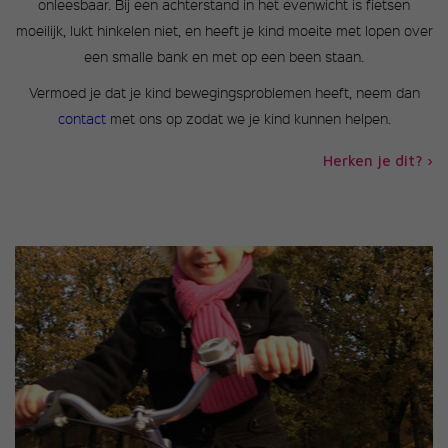
onleesbaar. Bij een achterstand in het evenwicht is fietsen
moeilijk, lukt hinkelen niet, en heeft je kind moeite met lopen over
een smalle bank en met op een been staan.
Vermoed je dat je kind bewegingsproblemen heeft, neem dan
contact
met ons op zodat we je kind kunnen helpen.
Herken je dit? ›