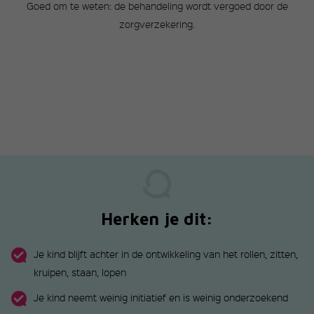
Goed om te weten: de behandeling wordt vergoed door de
zorgverzekering.
Herken je dit:
Je kind blijft achter in de ontwikkeling van het rollen, zitten,
kruipen, staan, lopen
Je kind neemt weinig initiatief en is weinig onderzoekend