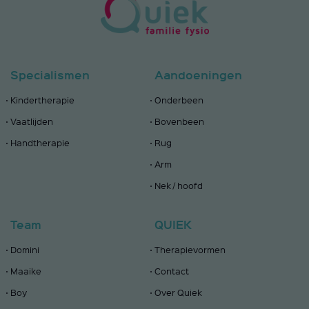
Specialismen
Aandoeningen
Kindertherapie
Onderbeen
Vaatlijden
Bovenbeen
Handtherapie
Rug
Arm
Nek / hoofd
Team
QUIEK
Domini
Therapievormen
Maaike
Contact
Boy
Over Quiek